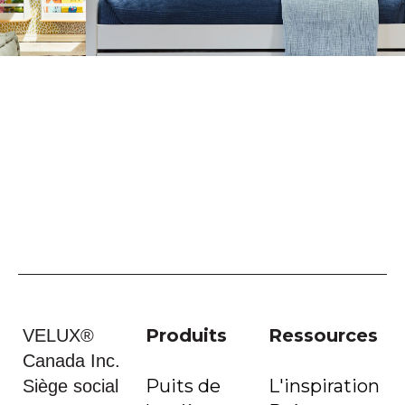
Produits
Ressources
VELUX®
Canada Inc.
Puits de
L'inspiration
Siège social